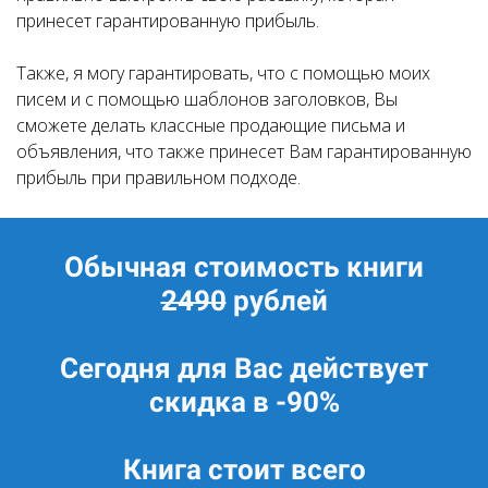
принесет гарантированную прибыль.
Также, я могу гарантировать, что с помощью моих
писем и с помощью шаблонов заголовков, Вы
сможете делать классные продающие письма и
объявления, что также принесет Вам гарантированную
прибыль при правильном подходе.
Обычная стоимость книги
2490
рублей
Сегодня для Вас действует
скидка в -90%
Книга стоит всего