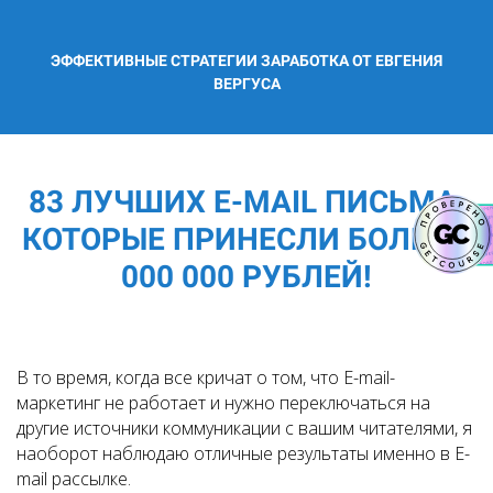
ЭФФЕКТИВНЫЕ СТРАТЕГИИ ЗАРАБОТКА ОТ ЕВГЕНИЯ
ВЕРГУСА
83 ЛУЧШИХ E-MAIL ПИСЬМА,
КОТОРЫЕ ПРИНЕСЛИ БОЛЕЕ 7
000 000 РУБЛЕЙ!
В то время, когда все кричат о том, что E-mail-
маркетинг не работает и нужно переключаться на
другие источники коммуникации с вашим читателями, я
наоборот наблюдаю отличные результаты именно в E-
mail рассылке.