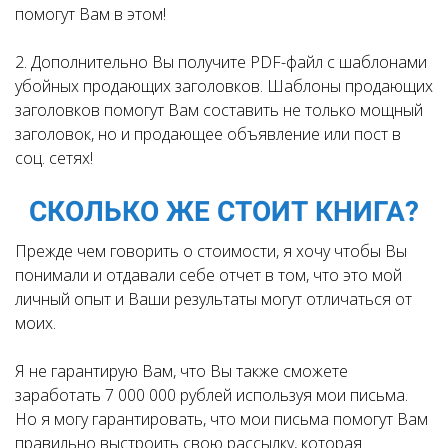
помогут Вам в этом!
2. Дополнительно Вы получите PDF-файл с шаблонами
убойных продающих заголовков. Шаблоны продающих
заголовков помогут Вам составить не только мощный
заголовок, но и продающее объявление или пост в
соц. сетях!
СКОЛЬКО ЖЕ СТОИТ КНИГА?
Прежде чем говорить о стоимости, я хочу чтобы Вы
понимали и отдавали себе отчет в том, что это мой
личный опыт и Ваши результаты могут отличаться от
моих.
Я не гарантирую Вам, что Вы также сможете
заработать 7 000 000 рублей используя мои письма.
Но я могу гарантировать, что мои письма помогут Вам
правильно выстроить свою рассылку, которая