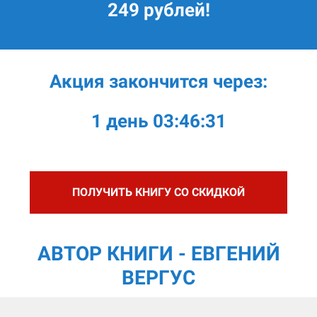
249 рублей!
Акция закончится через:
1 день 03:46:31
ПОЛУЧИТЬ КНИГУ СО СКИДКОЙ
АВТОР КНИГИ - ЕВГЕНИЙ
ВЕРГУС