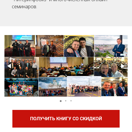
семинаров.
ПОЛУЧИТЬ КНИГУ СО СКИДКОЙ