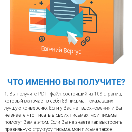
ЧТО ИМЕННО ВЫ ПОЛУЧИТЕ?
1. Вы получите PDF- файл, состоящий из 108 страниц,
который включает в себя 83 письма, показавших
лучшую конверсию. Если у Вас нет вдохновения и Вы
не знаете что писать в своих письмах, мои письма
помогут Вам в этом. Если Вы не знаете как выстроить
правильную структуру письма, мои письма также