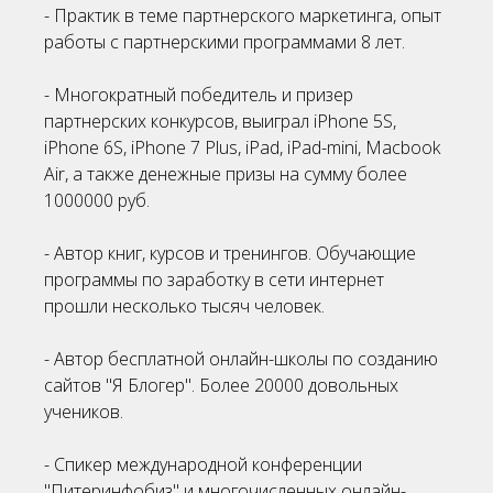
- Практик в теме партнерского маркетинга, опыт
работы с партнерскими программами 8 лет.
- Многократный победитель и призер
партнерских конкурсов, выиграл iPhone 5S,
iPhone 6S, iPhone 7 Plus, iPad, iPad-mini, Macbook
Air, а также денежные призы на сумму более
1000000 руб.
- Автор книг, курсов и тренингов. Обучающие
программы по заработку в сети интернет
прошли несколько тысяч человек.
- Автор бесплатной онлайн-школы по созданию
сайтов "Я Блогер". Более 20000 довольных
учеников.
- Спикер международной конференции
"Питеринфобиз" и многочисленных онлайн-