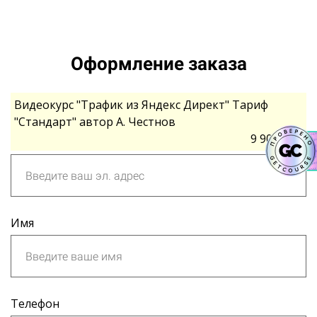
Оформление заказа
Видеокурс "Трафик из Яндекс Директ" Тариф
"Стандарт" автор А. Честнов
9 900 руб.
Имя
Телефон