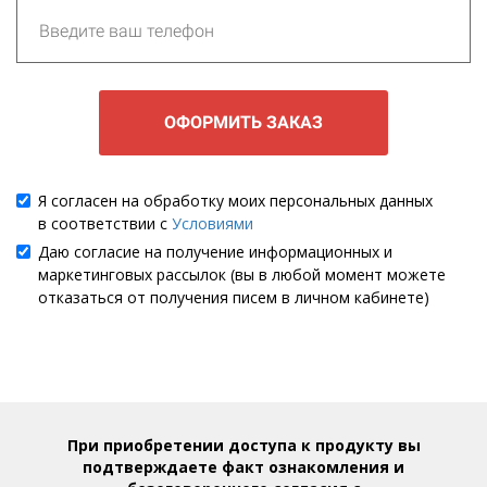
ОФОРМИТЬ ЗАКАЗ
Я согласен на обработку моих персональных данных
в соответствии с
Условиями
Даю согласие на получение информационных и
маркетинговых рассылок (вы в любой момент можете
отказаться от получения писем в личном кабинете)
При приобретении доступа к продукту вы
подтверждаете факт ознакомления и