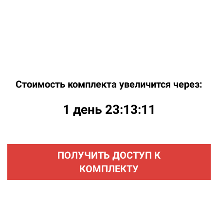
Стоимость комплекта увеличится через:
1 день 23:13:11
ПОЛУЧИТЬ ДОСТУП К
КОМПЛЕКТУ