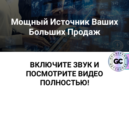
Мощный Источник Ваших
Больших Продаж
ВКЛЮЧИТЕ ЗВУК И
ПОСМОТРИТЕ ВИДЕО
ПОЛНОСТЬЮ!