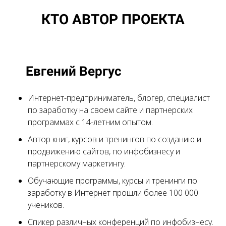
КТО АВТОР ПРОЕКТА
Евгений Вергус
Интернет-предприниматель, блогер, специалист
по заработку на своем сайте и партнерских
программах с 14-летним опытом.
Автор книг, курсов и тренингов по созданию и
продвижению сайтов, по инфобизнесу и
партнерскому маркетингу.
Обучающие программы, курсы и тренинги по
заработку в Интернет прошли более 100 000
учеников.
Спикер различных конференций по инфобизнесу.