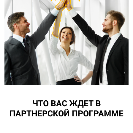
ЧТО ВАС ЖДЕТ В
ПАРТНЕРСКОЙ ПРОГРАММЕ