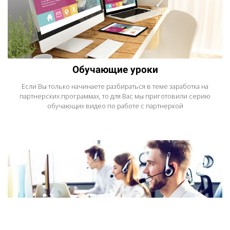
Обучающие уроки
Если Вы только начинаете разбираться в теме заработка на
партнерских программах, то для Вас мы приготовили серию
обучающих видео по работе с партнеркой