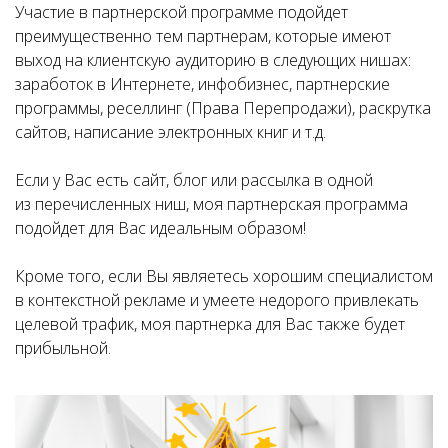
Участие в партнерской программе подойдет
преимущественно тем партнерам, которые имеют
выход на клиентскую аудиторию в следующих нишах:
заработок в Интернете, инфобизнес, партнерские
программы, реселлинг (Права Перепродажи), раскрутка
сайтов, написание электронных книг и т.д.
Если у Вас есть сайт, блог или рассылка в одной
из перечисленных ниш, моя партнерская программа
подойдет для Вас идеальным образом!
Кроме того, если Вы являетесь хорошим специалистом
в контекстной рекламе и умеете недорого привлекать
целевой трафик, моя партнерка для Вас также будет
прибыльной.