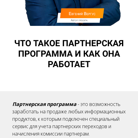
ЧТО ТАКОЕ ПАРТНЕРСКАЯ
ПРОГРАММА И КАК ОНА
РАБОТАЕТ
Партнерская программа
- это возможность
заработать на продаже любых информационных
продуктов, к которым подключен специальный
сервис для учета партнерских переходов и
начисления комиссии партнерам.