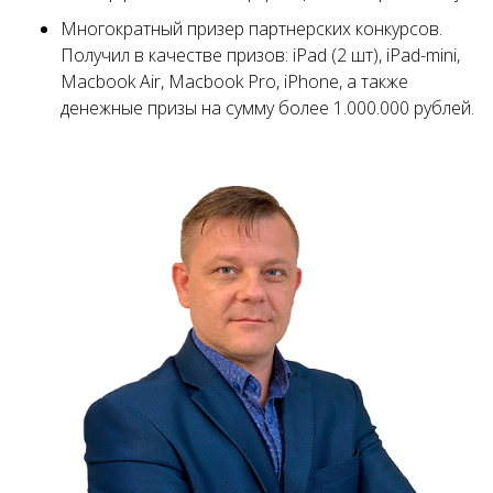
Многократный призер партнерских конкурсов.
Получил в качестве призов: iPad (2 шт), iPad-mini,
Macbook Air, Macbook Pro, iPhone, а также
денежные призы на сумму более 1.000.000 рублей.