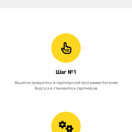
Шаг №1
Вы регистрируетесь в партнерской программе Евгения
Вергуса и становитесь партнером