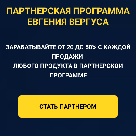
ПАРТНЕРСКАЯ ПРОГРАММА
ЕВГЕНИЯ ВЕРГУСА
ЗАРАБАТЫВАЙТЕ ОТ 20 ДО 50% С КАЖДОЙ
ПРОДАЖИ
ЛЮБОГО ПРОДУКТА В ПАРТНЕРСКОЙ
ПРОГРАММЕ
СТАТЬ ПАРТНЕРОМ