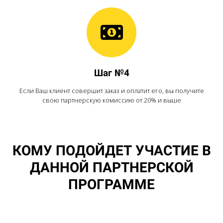
Шаг №4
Если Ваш клиент совершит заказ и оплатит его, вы получите
свою партнерскую комиссию от 20% и выше
КОМУ ПОДОЙДЕТ УЧАСТИЕ В
ДАННОЙ ПАРТНЕРСКОЙ
ПРОГРАММЕ