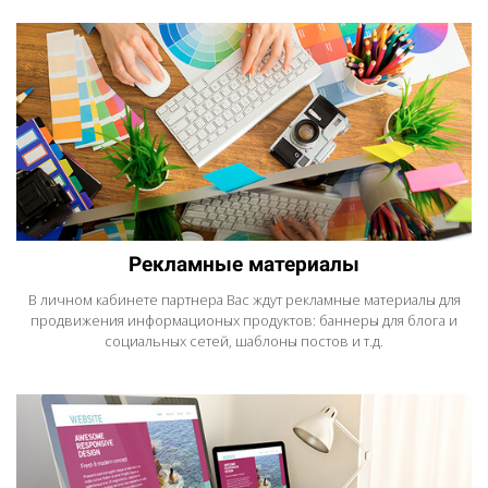
Рекламные материалы
В личном кабинете партнера Вас ждут рекламные материалы для
продвижения информационых продуктов: баннеры для блога и
социальных сетей, шаблоны постов и т.д.