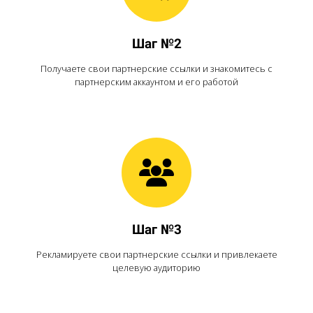
Шаг №2
Получаете свои партнерские ссылки и знакомитесь с
партнерским аккаунтом и его работой
Шаг №3
Рекламируете свои партнерские ссылки и привлекаете
целевую аудиторию