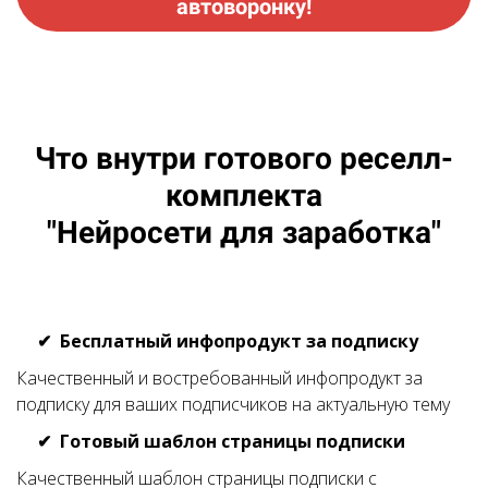
автоворонку!
Что внутри готового реселл-
комплекта
"Нейросети для заработка"
Бесплатный инфопродукт за подписку
Качественный и востребованный инфопродукт за
подписку для ваших подписчиков на актуальную тему
Готовый шаблон страницы подписки
Качественный шаблон страницы подписки с