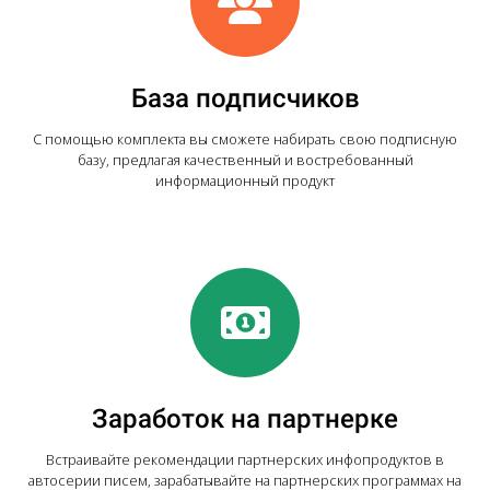
База подписчиков
С помощью комплекта вы сможете набирать свою подписную
базу, предлагая качественный и востребованный
информационный продукт
Заработок на партнерке
Встраивайте рекомендации партнерских инфопродуктов в
автосерии писем, зарабатывайте на партнерских программах на