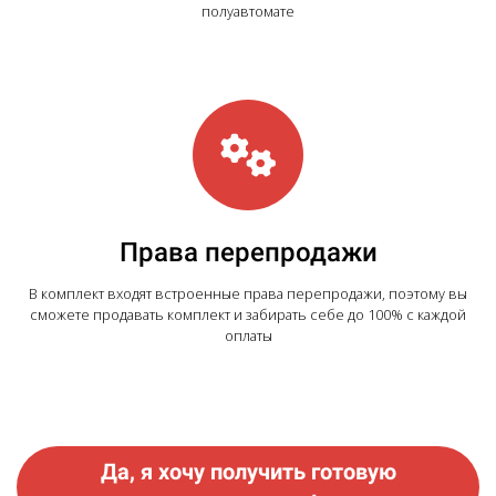
полуавтомате
Права перепродажи
В комплект входят встроенные права перепродажи, поэтому вы
сможете продавать комплект и забирать себе до 100% с каждой
оплаты
Да, я хочу получить готовую