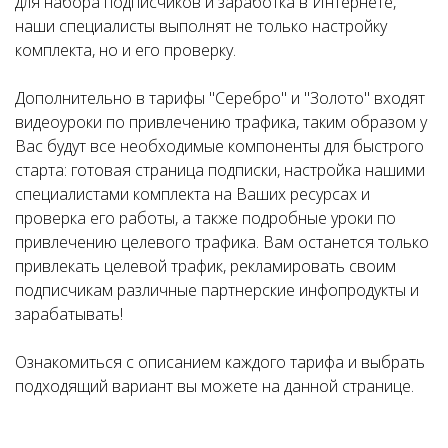
для набора подписчиков и заработка в Интернете,
наши специалисты выполнят не только настройку
комплекта, но и его проверку.
Дополнительно в тарифы "Серебро" и "Золото" входят
видеоуроки по привлечению трафика, таким образом у
Вас будут все необходимые компоненты для быстрого
старта: готовая страница подписки, настройка нашими
специалистами комплекта на Ваших ресурсах и
проверка его работы, а также подробные уроки по
привлечению целевого трафика. Вам останется только
привлекать целевой трафик, рекламировать своим
подписчикам различные партнерские инфопродукты и
зарабатывать!
Ознакомиться с описанием каждого тарифа и выбрать
подходящий вариант вы можете на данной странице.