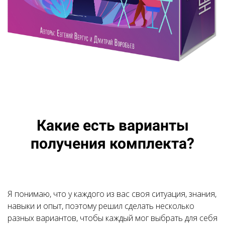
Какие есть варианты
получения комплекта?
Я понимаю, что у каждого из вас своя ситуация, знания,
навыки и опыт, поэтому решил сделать несколько
разных вариантов, чтобы каждый мог выбрать для себя