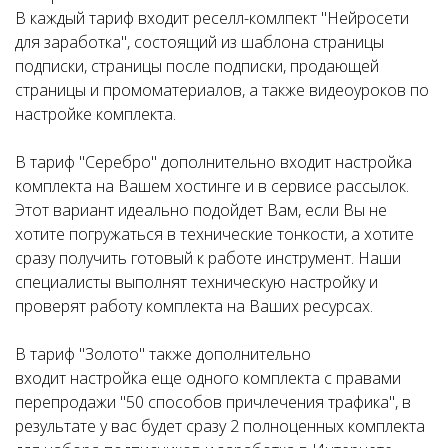
В каждый тариф входит реселл-комлпект "Нейросети
для заработка", состоящий из шаблона страницы
подписки, страницы после подписки, продающей
страницы и промоматериалов, а также видеоуроков по
настройке комплекта.
В тариф "Серебро" дополнительно входит настройка
комплекта на Вашем хостинге и в сервисе рассылок.
Этот вариант идеально подойдет Вам, если Вы не
хотите погружаться в технические тонкости, а хотите
сразу получить готовый к работе инструмент. Наши
специалисты выполнят техническую настройку и
проверят работу комплекта на Ваших ресурсах.
В тариф "Золото" также дополнительно
входит настройка еще одного комплекта с правами
перепродажи "50 способов причлечения трафика", в
результате у вас будет сразу 2 полноценных комплекта