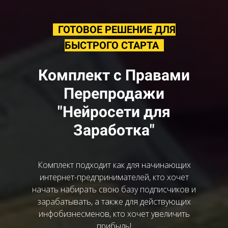
ГОТОВОЕ РЕШЕНИЕ ДЛЯ
БЫСТРОГО СТАРТА
Комплект с Правами
Перепродажи
"Нейросети для
Заработка"
Комплект подходит как для начинающих
интернет-предпринимателей, кто хочет
начать набирать свою базу подписчиков и
зарабатывать, а также для действующих
инфобизнесменов, кто хочет увеличить
прибыль!