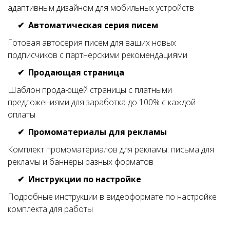
адаптивным дизайном для мобильных устройств
Автоматическая серия писем
Готовая автосерия писем для ваших новых
подписчиков с партнерскими рекомендациями
Продающая страница
Шаблон продающей страницы с платными
предложениями для заработка до 100% с каждой
оплаты
Промоматериалы для рекламы
Комплект промоматериалов для рекламы: письма для
рекламы и баннеры разных форматов
Инструкции по настройке
Подробные инструкции в видеоформате по настройке
комплекта для работы