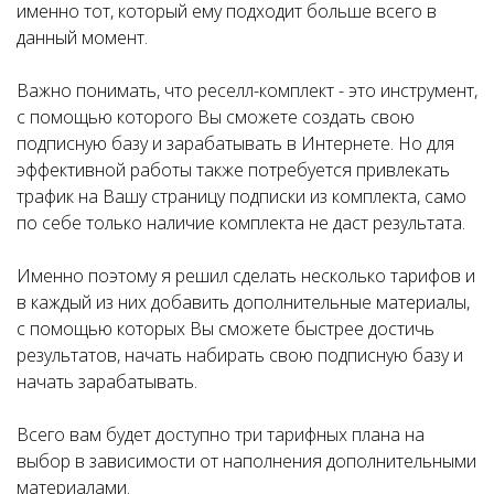
именно тот, который ему подходит больше всего в
данный момент.
Важно понимать, что реселл-комплект - это инструмент,
с помощью которого Вы сможете создать свою
подписную базу и зарабатывать в Интернете. Но для
эффективной работы также потребуется привлекать
трафик на Вашу страницу подписки из комплекта, само
по себе только наличие комплекта не даст результата.
Именно поэтому я решил сделать несколько тарифов и
в каждый из них добавить дополнительные материалы,
с помощью которых Вы сможете быстрее достичь
результатов, начать набирать свою подписную базу и
начать зарабатывать.
Всего вам будет доступно три тарифных плана на
выбор в зависимости от наполнения дополнительными
материалами.