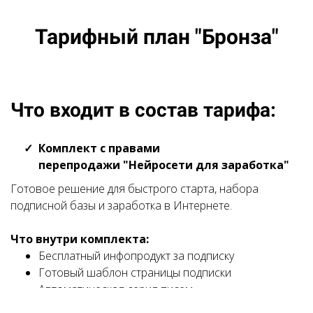
Тарифный план "Бронза"
Что входит в состав тарифа:
Комплект с правами
перепродажи "Нейросети для заработка"
Готовое решение для быстрого старта, набора
подписной базы и заработка в Интернете.
Что внутри комплекта:
Бесплатный инфопродукт за подписку
Готовый шаблон страницы подписки
Автоматическая серия писем
Страница после подписки