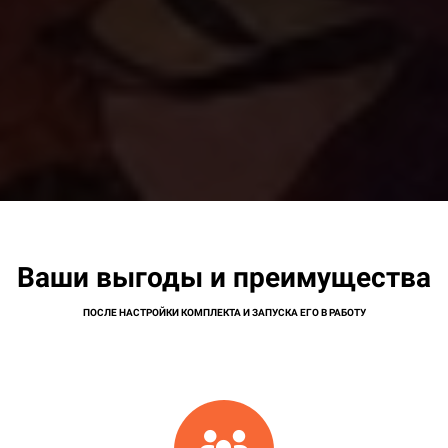
Ваши выгоды и преимущества
ПОСЛЕ НАСТРОЙКИ КОМПЛЕКТА И ЗАПУСКА ЕГО В РАБОТУ