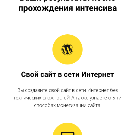
прохождения интенсива
Свой сайт в сети Интернет
Вы создадите свой сайт в сети Интернет без
технических сложностей! А также узнаете о 5-ти
способах монетизации сайта.