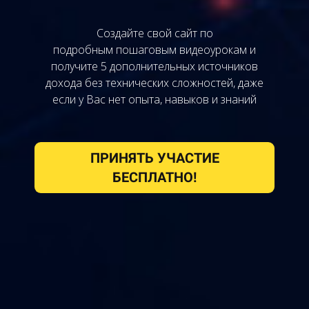
Создайте свой сайт по
подробным пошаговым видеоурокам и
получите 5 дополнительных источников
дохода без технических сложностей, даже
если у Вас нет опыта, навыков и знаний
ПРИНЯТЬ УЧАСТИЕ
БЕСПЛАТНО!