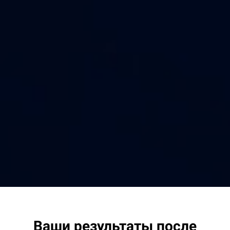
Ваши результаты после