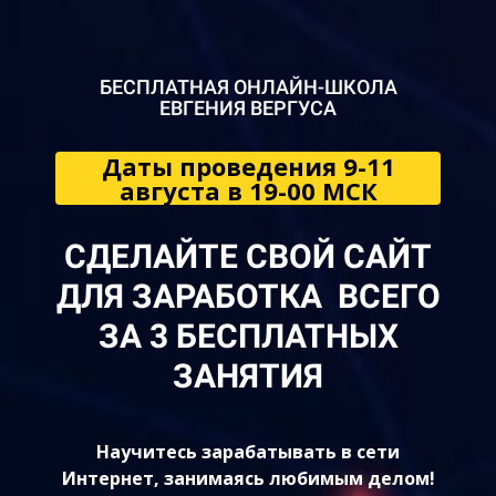
БЕСПЛАТНАЯ ОНЛАЙН-ШКОЛА
ЕВГЕНИЯ ВЕРГУСА
Даты проведения 9-11
августа в 19-00 МСК
СДЕЛАЙТЕ СВОЙ САЙТ
ДЛЯ ЗАРАБОТКА ВСЕГО
ЗА 3 БЕСПЛАТНЫХ
ЗАНЯТИЯ
Научитесь зарабатывать в сети
Интернет, занимаясь любимым делом!