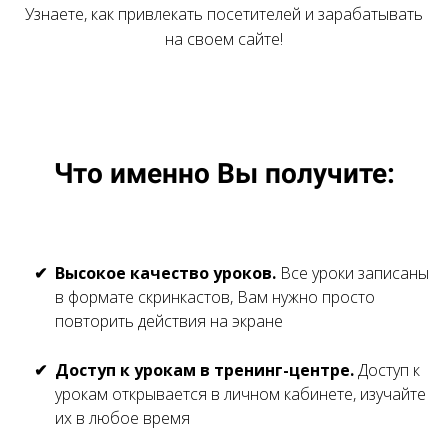
Узнаете, как привлекать посетителей и зарабатывать
на своем сайте!
Что именно Вы получите:
Высокое качество уроков.
Все уроки записаны
в формате скринкастов, Вам нужно просто
повторить действия на экране
Доступ к урокам в тренинг-центре.
Доступ к
урокам открывается в личном кабинете, изучайте
их в любое время