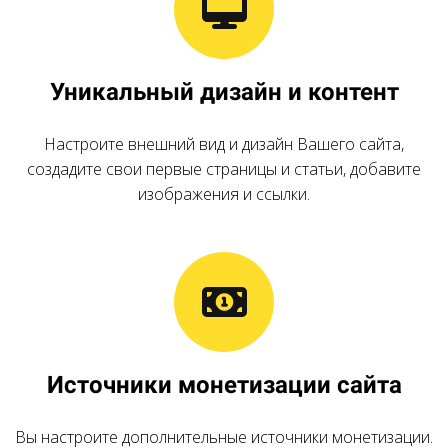
Уникальный дизайн и контент
Настроите внешний вид и дизайн Вашего сайта,
создадите свои первые страницы и статьи, добавите
изображения и ссылки.
Источники монетизации сайта
Вы настроите дополнительные источники монетизации.