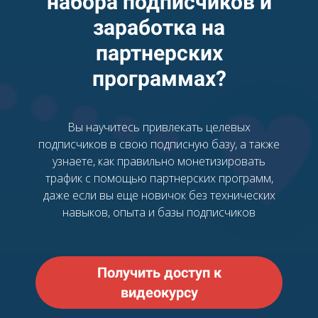
набора подписчиков и
заработка на
партнерских
программах?
Вы научитесь привлекать целевых
подписчиков в свою подписную базу, а также
узнаете, как правильно монетизировать
трафик с помощью партнерских программ,
даже если вы еще новичок без технических
навыков, опыта и базы подписчиков
Получить доступ к
видеокурсу