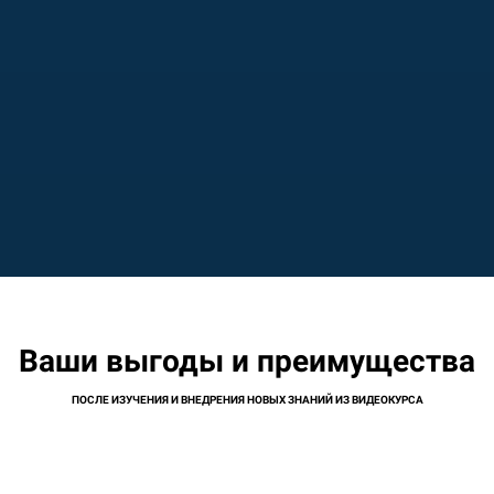
Ваши выгоды и преимущества
ПОСЛЕ ИЗУЧЕНИЯ И ВНЕДРЕНИЯ НОВЫХ ЗНАНИЙ ИЗ ВИДЕОКУРСА