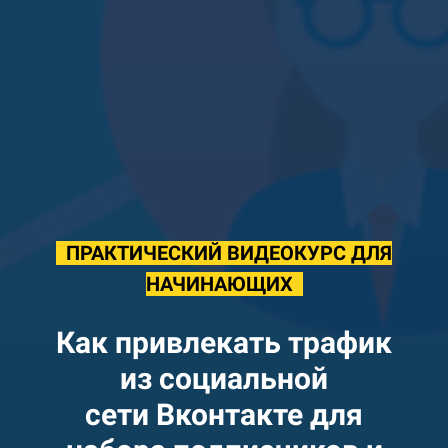
ПРАКТИЧЕСКИЙ ВИДЕОКУРС ДЛЯ
НАЧИНАЮЩИХ
Как привлекать трафик
из социальной
сети Вконтакте для