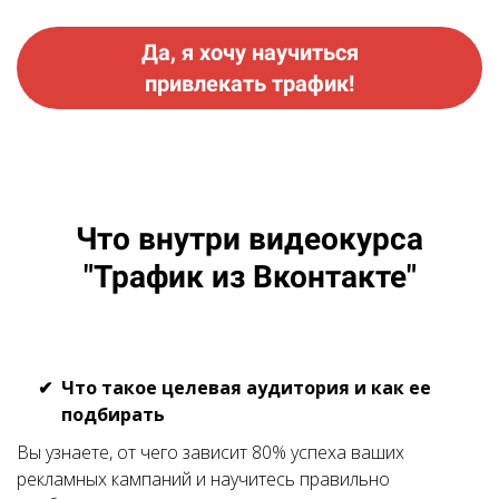
Да, я хочу научиться
привлекать трафик!
Что внутри видеокурса
"Трафик из Вконтакте"
Что такое целевая аудитория и как ее
подбирать
Вы узнаете, от чего зависит 80% успеха ваших
рекламных кампаний и научитесь правильно