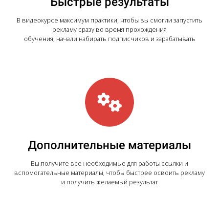
Быстрые результаты
В видеокурсе максимум практики, чтобы вы смогли запустить
рекламу сразу во время прохождения
обучения, начали набирать подписчиков и зарабатывать
Дополнительные материалы
Вы получите все необходимые для работы ссылки и
вспомогательные материалы, чтобы быстрее освоить рекламу
и получить желаемый результат