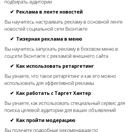
подбирать аудитории
Реклама в ленте новостей
Вы научитесь настраивать рекламу в основной ленте
новостей социальной сети Вконтакте
Тизерная реклама в меню
Вы научитесь запускать рекламу в боковом меню в
соцсети Вконтакте с рекламой внешнего сайта
Как использовать ретаргетинг
Вы узнаете, что такое ретаргетинг и как его можно
использовать для эффективной рекламы
Как работать с Таргет Хантер
Вы узнаете, как использовать специальный сервис для
поиска целевой аудитории для ваших объявлений
Как пройти модерацию
Вы получите подробные рекомендации по