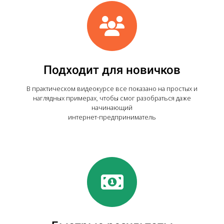
Подходит для новичков
В практическом видеокурсе все показано на простых и
наглядных примерах, чтобы смог разобраться даже
начинающий
интернет-предприниматель