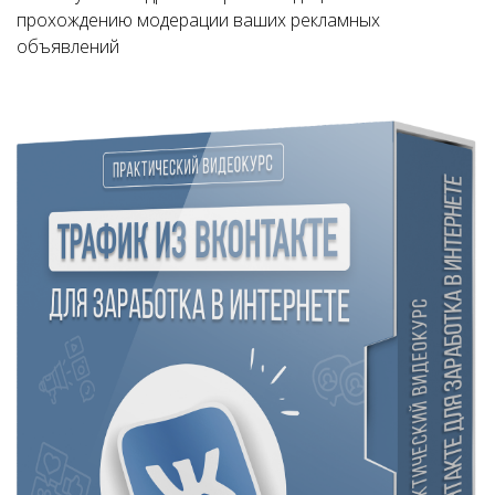
прохождению модерации ваших рекламных
объявлений