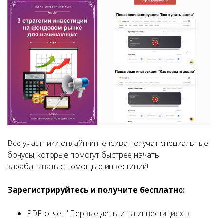
Все участники онлайн-интенсива получат специальные
бонусы, которые помогут быстрее начать
зарабатывать с помощью инвестиций!
Зарегистрируйтесь и получите бесплатно:
PDF-отчет "Первые деньги на инвестициях в