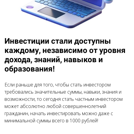
Инвестиции стали доступны
каждому, независимо от уровня
дохода, знаний, навыков и
образования!
Если раньше для того, чтобы стать инвестором
требовались значительные суммы, навыки, знания и
возможности, то сегодня стать частным инвестором
может абсолютно любой совершеннолетний
гражданин
,
начать инвестировать можно даже с
минимальной суммы всего в 1000 рублей!