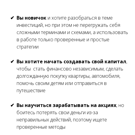
Вы новичок
и хотите разобраться в теме
инвестиций, но при этом не перегружать себя
сложными терминами и схемами, а использовать
в работе только проверенные и простые
стратегии
Вы хотите начать создавать свой капитал
,
чтобы стать финансово независимым, сделать
долгожданную покупку квартиры, автомобиля,
помочь своим детям или отправиться в
путешествие
Вы научиться зарабатывать на акциях
, но
боитесь потерять свои деньги из-за
неправильных действий, поэтому ищете
проверенные методы