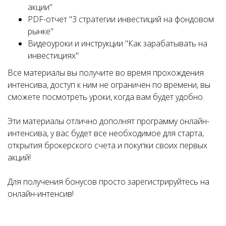
акции"
PDF-отчет "3 стратегии инвестиций на фондовом
рынке"
Видеоуроки и инструкции "Как зарабатывать на
инвестициях"
Все материалы вы получите во время прохождения
интенсива, доступ к ним не ограничен по времени, вы
сможете посмотреть уроки, когда вам будет удобно.
Эти материалы отлично дополнят программу онлайн-
интенсива, у вас будет все необходимое для старта,
открытия брокерского счета и покупки своих первых
акций!
Для получения бонусов просто зарегистрируйтесь на
онлайн-интенсив!