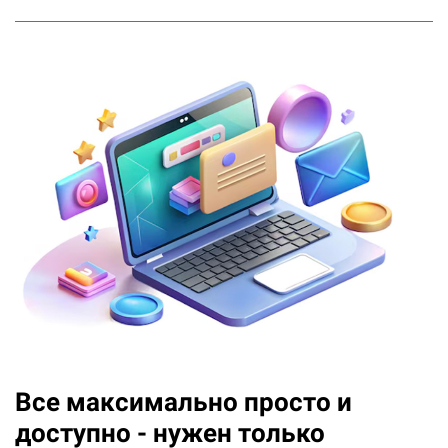
Все максимально просто и
доступно - нужен только